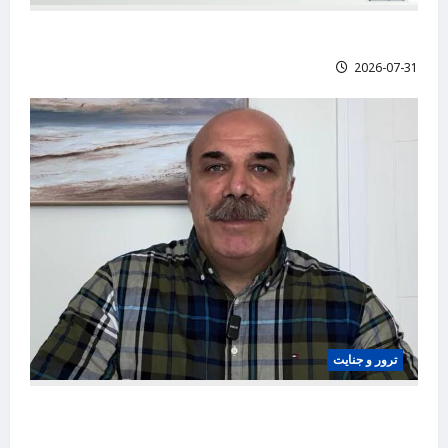
اعدام ۵۳ زندانی سیاسی در ۱۹ هفته
2026-07-31
ترور و جنایت
دکتر قاسملو، نکاتی قابل تامل از زندگی سیاسی
ایشان، هیمن سیدی