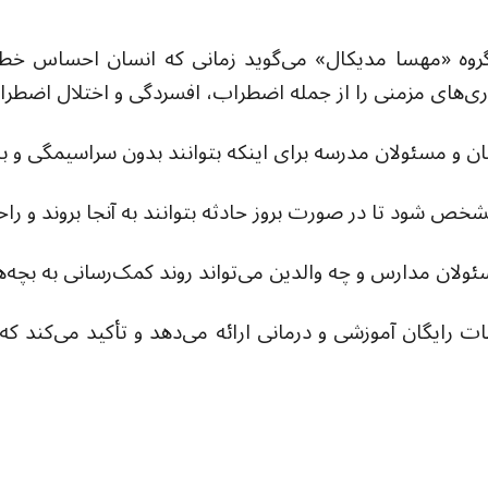
وه «مهسا مدیکال» می‌گوید زمانی که انسان احساس خطر ‌م
ری‌های مزمنی را از جمله اضطراب، افسردگی و اختلال اضطرا
 و مسئولان مدرسه برای اینکه بتوانند بدون سراسیمگی و ب
ص شود تا در صورت بروز حادثه بتوانند به آنجا بروند و ر
ن مدارس و چه والدین می‌تواند روند کمک‌‌رسانی به بچه‌ها ر
ات رایگان آموزشی و درمانی ارائه می‌دهد و تأکید می‌کند ک