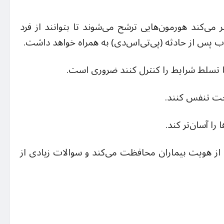
ی‌کند هورمون‌هایی ترشح می‌شوند تا بتوانند از فرد
ب پس از حادثه (پی‌تی‌اس‌دی) به همراه خواهد داشت.
ا تسلط شرایط را کنترل کنند ضروری است.
احت تنفس کنند.
ا آسان‌تر کند.
ه از هویت بیماران محافظت می‌کند و سوالات زیادی از