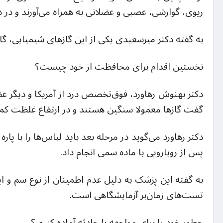
ریوی، گوارشی، عصبی و عضلانی به همراه می‌آورند و در 
به گفته دکتر میرسعیدی یکی از این گازهای شیمیایی، 
نخستین اقدام برای محافظت از خود چیست؟
دکتر بهنوش رهاورد، فوق‌تخصص درد از آمریکا و دیگر 
گفت گازها معمولا سنگین هستند و در ارتفاع غلظت کمت
دکتر رهاورد می‌گوید در مرحله بعد باید لباس‌ها را با 
پس از رویارویی با ماده سمی انجام داد.
به گفته این پزشک به دلیل عدم اطمینان از نوع سم و این
تست‌های زمان‌بر آزمایشگاهی است.
چطور خود را برای مواجهه با حادثه آماده کنیم ؟