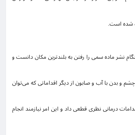
ه شده است.
ام نشر ماده سمی را رفتن به بلندترین مکان دانست و
چشم و بدن با آب و صابون از دیگر اقداماتی که می‌توان
قدامات درمانی نظری قطعی داد و این امر نیازمند انجام