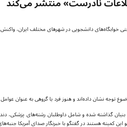
لاعات نادرست» منتشر می‌کند
تی خوابگاه‌های دانشجویی در شهرهای مختلف ایران، واکنش‌ها
ع توجه نشان داده‌اند و هنوز فرد یا گروهی به عنوان عوامل آ
یی بنیان گذاشته شده و شامل داوطلبان رشته‌های پزشکی، دن
کمیته هستند در گفتگو با خبرنگار صدای آمریکا جنبه‌های