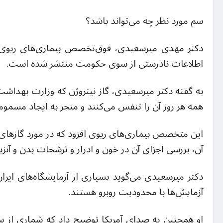
سم مورد نظر چه می‌تواند باشد؟
دکتر مهدی میرسعیدی، فوق‌تخصص بیماری‌های ریوی و
اطلاعات نادرستی از سوی حکومت منتشر شده است.
به گفته دکتر میرسعیدی، گاز نیتروژن که وزارت بهد
همه هر روز آن را تنفس می‌کنند و منجر به ایجاد مسمو
این متخصص بیماری‌های ریوی افزود که در مورد گازها
آن، بررسی اجزای آن در خون و ادرار و ترشحات بدن و آنز
دکتر میرسعیدی می‌گوید بسیاری از آزمایشگاه‌های ایران 
آزمایش‌ها با محدودیت روبرو هستند.
او همچنین به صدای آمریکا توضیح داد که شماری از سم