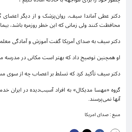
دکتر عطی آماندا سیف، روان‌پزشک و از دیگر اعضای گر
محافظت کنند ولی زمانی که این خطر روزمره باشد، بیما
دکتر سیف به صدای آمریکا گفت آموزش و آمادگی معلمان
او همچنین توضیح داد که بهتر است مکانی در مدرسه مشخ
دکتر سیف تأکید کرد که تسلط بر اعصاب چه از سوی مسئولا
گروه
«مهسا مدیکال»
به افراد آسیب‌دیده در ایران خدم
آنها نمی‌‌پرسند.
منبع : صدای امریکا