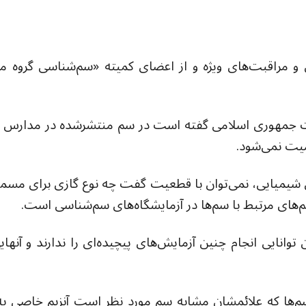
 مراقبت‌های ویژه و از اعضای کمیته «سم‌شناسی گروه م
اشت جمهوری اسلامی گفته است در سم منتشرشده در مدارس
میت نمی‌شود.
ی شیمیایی، نمی‌توان با قطعیت گفت چه نوع گازی برای مسم
یم‌های مرتبط با سم‌ها در آزمایشگاه‌های سم‌شناسی است.
توانایی انجام چنین آزمایش‌های پیچیده‌ای را ندارند و آنهای
‌ها که علائمشان مشابه سم مورد نظر است آنزیم خاصی به ن