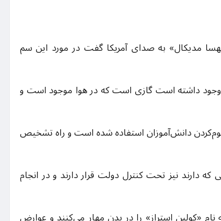
هسا مدیکال» به صدای آمریکا گفت در مورد این سم
 وجود داشته است گازی است که در هوا موجود است و
وم‌کردن دانش‌آموزان استفاده شده است و راه تشخیص
ی که دارند نیز تحت کنترل دولت قرار دارند و در انجام
ام «کولین استراز» را در بدن مهار می‌کنند و عوارض