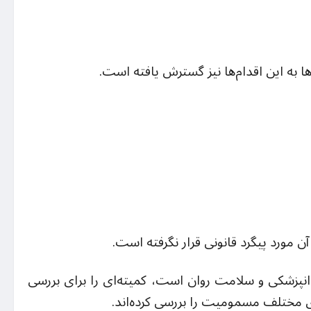
 به این اقدام‌ها نیز گسترش یافته است.
ن مورد پیگرد قانونی قرار نگرفته است.
دانپزشکی و سلامت روان است، کمیته‌ای را برای بررسی
 مختلف مسمومیت را بررسی کرده‌اند.